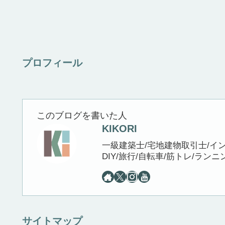
プロフィール
このブログを書いた人
KIKORI
一級建築士/宅地建物取引士/イ
DIY/旅行/自転車/筋トレ/ランニ
サイトマップ