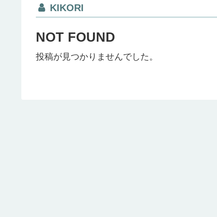
KIKORI
NOT FOUND
投稿が見つかりませんでした。