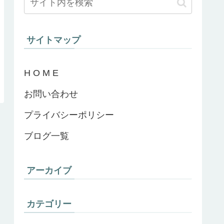
サイトマップ
H O M E
お問い合わせ
プライバシーポリシー
ブログ一覧
アーカイブ
カテゴリー