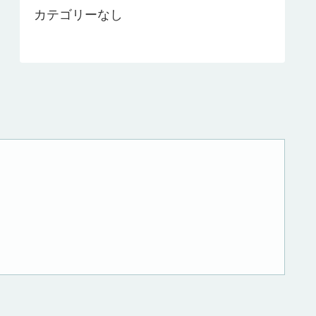
カテゴリーなし